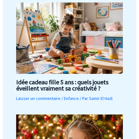
Idée cadeau fille 5 ans : quels jouets
éveillent vraiment sa créativité ?
Laisser un commentaire
/
Enfance
/ Par
Samir El Hadi