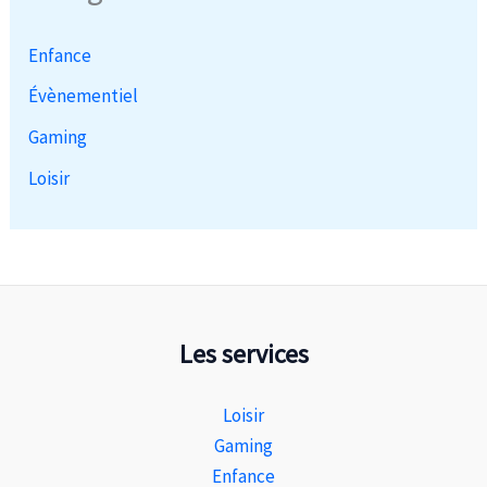
Enfance
Évènementiel
Gaming
Loisir
Les services
Loisir
Gaming
Enfance