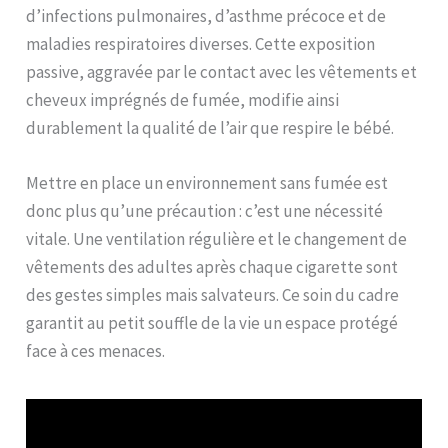
d’infections pulmonaires, d’asthme précoce et de
maladies respiratoires diverses. Cette exposition
passive, aggravée par le contact avec les vêtements et
cheveux imprégnés de fumée, modifie ainsi
durablement la qualité de l’air que respire le bébé.
Mettre en place un environnement sans fumée est
donc plus qu’une précaution : c’est une nécessité
vitale. Une ventilation régulière et le changement de
vêtements des adultes après chaque cigarette sont
des gestes simples mais salvateurs. Ce soin du cadre
garantit au petit souffle de la vie un espace protégé
face à ces menaces.