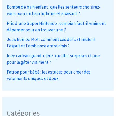
Bombe de bain enfant : quelles senteurs choisirez-
vous pour un bain ludique et apaisant ?
Prix d’une Super Nintendo : combien faut-il vraiment
dépenser pour en trouver une ?
Jeux Bombe Mot : comment ces défis stimulent
l’esprit et l’ambiance entre amis ?
Idée cadeau grand-mère : quelles surprises choisir
pour la gâter vraiment ?
Patron pour bébé : les astuces pour créer des
vêtements uniques et doux
Catégories