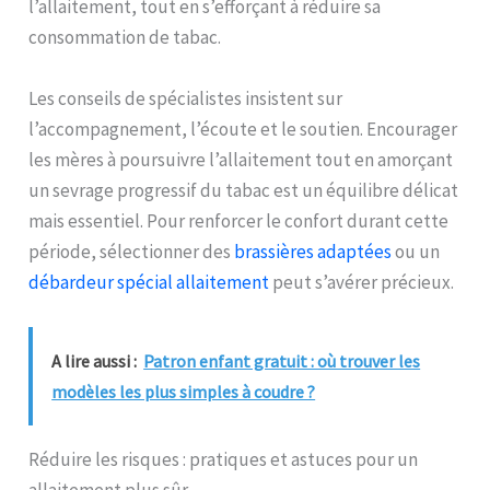
l’allaitement, tout en s’efforçant à réduire sa
consommation de tabac.
Les conseils de spécialistes insistent sur
l’accompagnement, l’écoute et le soutien. Encourager
les mères à poursuivre l’allaitement tout en amorçant
un sevrage progressif du tabac est un équilibre délicat
mais essentiel. Pour renforcer le confort durant cette
période, sélectionner des
brassières adaptées
ou un
débardeur spécial allaitement
peut s’avérer précieux.
A lire aussi :
Patron enfant gratuit : où trouver les
modèles les plus simples à coudre ?
Réduire les risques : pratiques et astuces pour un
allaitement plus sûr