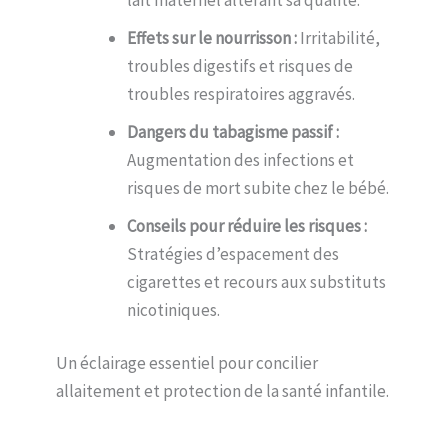
Effets sur le nourrisson :
Irritabilité,
troubles digestifs et risques de
troubles respiratoires aggravés.
Dangers du tabagisme passif :
Augmentation des infections et
risques de mort subite chez le bébé.
Conseils pour réduire les risques :
Stratégies d’espacement des
cigarettes et recours aux substituts
nicotiniques.
Un éclairage essentiel pour concilier
allaitement et protection de la santé infantile.