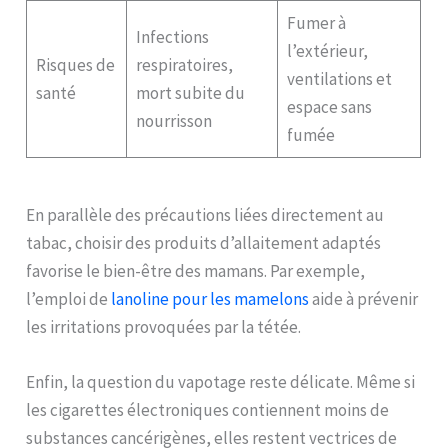
Fumer à
Infections
l’extérieur,
Risques de
respiratoires,
ventilations et
santé
mort subite du
espace sans
nourrisson
fumée
En parallèle des précautions liées directement au
tabac, choisir des produits d’allaitement adaptés
favorise le bien-être des mamans. Par exemple,
l’emploi de
lanoline pour les mamelons
aide à prévenir
les irritations provoquées par la tétée.
Enfin, la question du vapotage reste délicate. Même si
les cigarettes électroniques contiennent moins de
substances cancérigènes, elles restent vectrices de