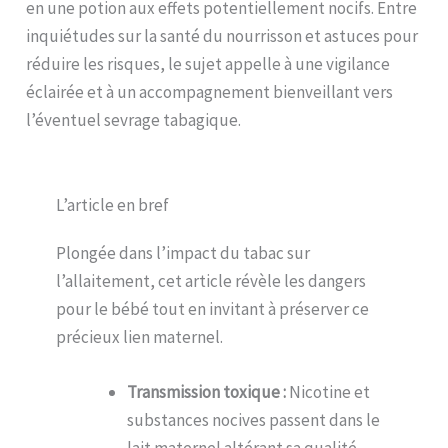
en une potion aux effets potentiellement nocifs. Entre
inquiétudes sur la santé du nourrisson et astuces pour
réduire les risques, le sujet appelle à une vigilance
éclairée et à un accompagnement bienveillant vers
l’éventuel sevrage tabagique.
L’article en bref
Plongée dans l’impact du tabac sur
l’allaitement, cet article révèle les dangers
pour le bébé tout en invitant à préserver ce
précieux lien maternel.
Transmission toxique :
Nicotine et
substances nocives passent dans le
lait maternel altérant sa qualité.