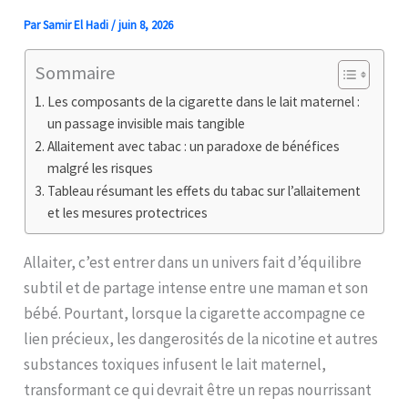
Par
Samir El Hadi
/
juin 8, 2026
Sommaire
Les composants de la cigarette dans le lait maternel :
un passage invisible mais tangible
Allaitement avec tabac : un paradoxe de bénéfices
malgré les risques
Tableau résumant les effets du tabac sur l’allaitement
et les mesures protectrices
Allaiter, c’est entrer dans un univers fait d’équilibre
subtil et de partage intense entre une maman et son
bébé. Pourtant, lorsque la cigarette accompagne ce
lien précieux, les dangerosités de la nicotine et autres
substances toxiques infusent le lait maternel,
transformant ce qui devrait être un repas nourrissant