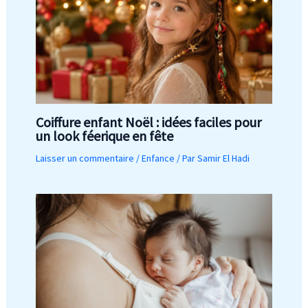
Coiffure enfant Noël : idées faciles pour
un look féerique en fête
Laisser un commentaire
/
Enfance
/ Par
Samir El Hadi