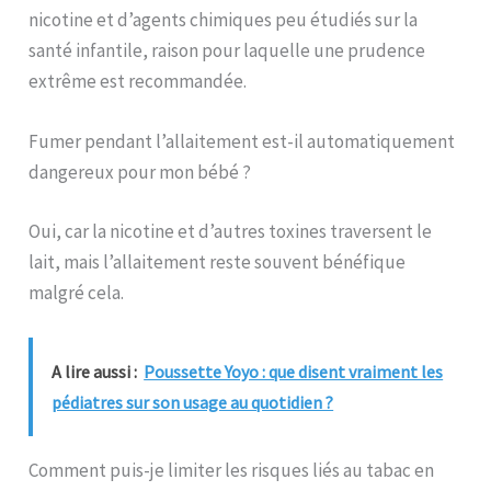
nicotine et d’agents chimiques peu étudiés sur la
santé infantile, raison pour laquelle une prudence
extrême est recommandée.
Fumer pendant l’allaitement est-il automatiquement
dangereux pour mon bébé ?
Oui, car la nicotine et d’autres toxines traversent le
lait, mais l’allaitement reste souvent bénéfique
malgré cela.
A lire aussi :
Poussette Yoyo : que disent vraiment les
pédiatres sur son usage au quotidien ?
Comment puis-je limiter les risques liés au tabac en