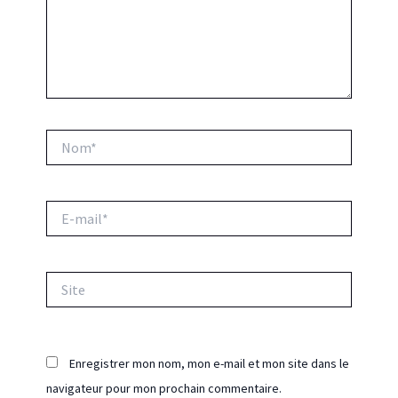
Nom*
E-
mail*
Site
Enregistrer mon nom, mon e-mail et mon site dans le
navigateur pour mon prochain commentaire.