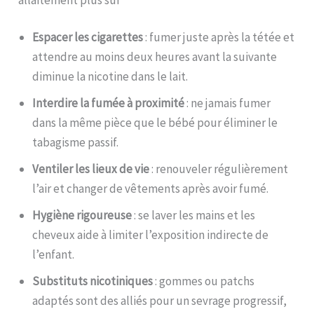
Espacer les cigarettes
: fumer juste après la tétée et
attendre au moins deux heures avant la suivante
diminue la nicotine dans le lait.
Interdire la fumée à proximité
: ne jamais fumer
dans la même pièce que le bébé pour éliminer le
tabagisme passif.
Ventiler les lieux de vie
: renouveler régulièrement
l’air et changer de vêtements après avoir fumé.
Hygiène rigoureuse
: se laver les mains et les
cheveux aide à limiter l’exposition indirecte de
l’enfant.
Substituts nicotiniques
: gommes ou patchs
adaptés sont des alliés pour un sevrage progressif,