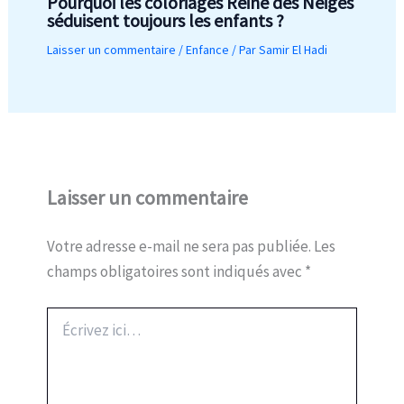
Pourquoi les coloriages Reine des Neiges
séduisent toujours les enfants ?
Laisser un commentaire
/
Enfance
/ Par
Samir El Hadi
Laisser un commentaire
Votre adresse e-mail ne sera pas publiée.
Les
champs obligatoires sont indiqués avec
*
Écrivez
ici…