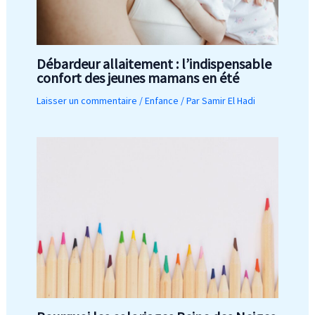
Débardeur allaitement : l’indispensable
confort des jeunes mamans en été
Laisser un commentaire
/
Enfance
/ Par
Samir El Hadi