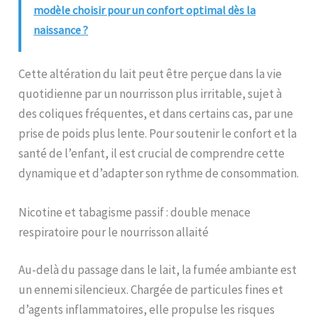
modèle choisir pour un confort optimal dès la
naissance ?
Cette altération du lait peut être perçue dans la vie
quotidienne par un nourrisson plus irritable, sujet à
des coliques fréquentes, et dans certains cas, par une
prise de poids plus lente. Pour soutenir le confort et la
santé de l’enfant, il est crucial de comprendre cette
dynamique et d’adapter son rythme de consommation.
Nicotine et tabagisme passif : double menace
respiratoire pour le nourrisson allaité
Au-delà du passage dans le lait, la fumée ambiante est
un ennemi silencieux. Chargée de particules fines et
d’agents inflammatoires, elle propulse les risques