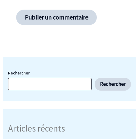
Rechercher
Rechercher
Articles récents