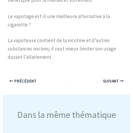
Le vapotage est-il une meilleure alternative à la
cigarette ?
La vapoteuse contient de la nicotine et d’autres
substances nocives; il vaut mieux limiter son usage
durant l’allaitement.
PRÉCÉDENT
SUIVANT
Dans la même thématique