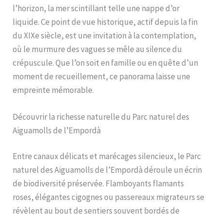
l’horizon, la mer scintillant telle une nappe d’or
liquide. Ce point de vue historique, actif depuis la fin
du XIXe siècle, est une invitation à la contemplation,
où le murmure des vagues se mêle au silence du
crépuscule. Que l’on soit en famille ou en quête d’un
moment de recueillement, ce panorama laisse une
empreinte mémorable.
Découvrir la richesse naturelle du Parc naturel des
Aiguamolls de l’Empordà
Entre canaux délicats et marécages silencieux, le Parc
naturel des Aiguamolls de l’Empordà déroule un écrin
de biodiversité préservée. Flamboyants flamants
roses, élégantes cigognes ou passereaux migrateurs se
révèlent au bout de sentiers souvent bordés de