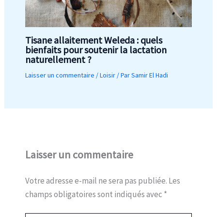
Tisane allaitement Weleda : quels
bienfaits pour soutenir la lactation
naturellement ?
Laisser un commentaire
/
Loisir
/ Par
Samir El Hadi
Laisser un commentaire
Votre adresse e-mail ne sera pas publiée.
Les
champs obligatoires sont indiqués avec
*