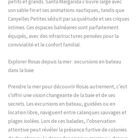
petits et grands. Santa Margarida s’ouvre large avec
son sable fin et ses animations nautiques, tandis que
Canyelles Petites séduit par sa quiétude et ses criques
intimes. Ces espaces balnéaires sont parfaitement
équipés, avec des infrastructures pensées pour la
convivialité et le confort familial.
Explorer Rosas depuis la mer : excursions en bateau
dans la baie
Prendre la mer pour découvrir Rosas autrement, c’est
s’offrir une vision changeante de la baie et de ses
secrets. Les excursions en bateau, guidées ou en
location libre, naviguent entre calanques sauvages et
plages isolées. Lors de ces balades, l’observation
attentive peut révéler la présence furtive de colonies