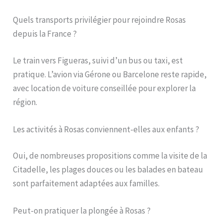
Quels transports privilégier pour rejoindre Rosas
depuis la France ?
Le train vers Figueras, suivi d’un bus ou taxi, est
pratique. L’avion via Gérone ou Barcelone reste rapide,
avec location de voiture conseillée pour explorer la
région.
Les activités à Rosas conviennent-elles aux enfants ?
Oui, de nombreuses propositions comme la visite de la
Citadelle, les plages douces ou les balades en bateau
sont parfaitement adaptées aux familles.
Peut-on pratiquer la plongée à Rosas ?