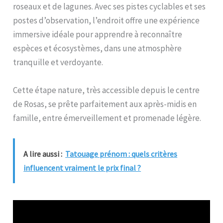
roseaux et de lagunes. Avec ses pistes cyclables et ses
postes d’observation, l’endroit offre une expérience
immersive idéale pour apprendre à reconnaître
espèces et écosystèmes, dans une atmosphère
tranquille et verdoyante.
Cette étape nature, très accessible depuis le centre
de Rosas, se prête parfaitement aux après-midis en
famille, entre émerveillement et promenade légère.
A lire aussi :
Tatouage prénom : quels critères
influencent vraiment le prix final ?