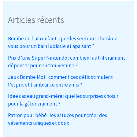
Articles récents
Bombe de bain enfant : quelles senteurs choisirez-
vous pour un bain ludique et apaisant ?
Prix d’une Super Nintendo : combien faut-il vraiment
dépenser pour en trouver une ?
Jeux Bombe Mot : comment ces défis stimulent
l’esprit et l’ambiance entre amis ?
Idée cadeau grand-mère : quelles surprises choisir
pour la gâter vraiment ?
Patron pour bébé : les astuces pour créer des
vêtements uniques et doux