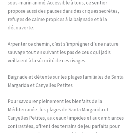
sous-marin animé. Accessible à tous, ce sentier
propose aussi des pauses dans des criques secrètes,
refuges de calme propices à la baignade et à la
découverte.
Arpenter ce chemin, c’est s’imprégner d’une nature
sauvage tout en suivant les pas de ceux qui jadis
veillaient à la sécurité de ces rivages.
Baignade et détente sur les plages familiales de Santa
Margarida et Canyelles Petites
Pour savourer pleinement les bienfaits de la
Méditerranée, les plages de Santa Margarida et
Canyelles Petites, aux eaux limpides et aux ambiances
contrastées, offrent des terrains de jeu parfaits pour