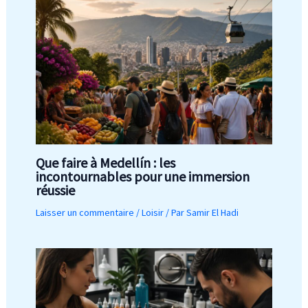
Que faire à Medellín : les
incontournables pour une immersion
réussie
Laisser un commentaire
/
Loisir
/ Par
Samir El Hadi