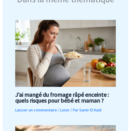
J’ai mangé du fromage râpé enceinte :
quels risques pour bébé et maman ?
Laisser un commentaire
/
Loisir
/ Par
Samir El Hadi