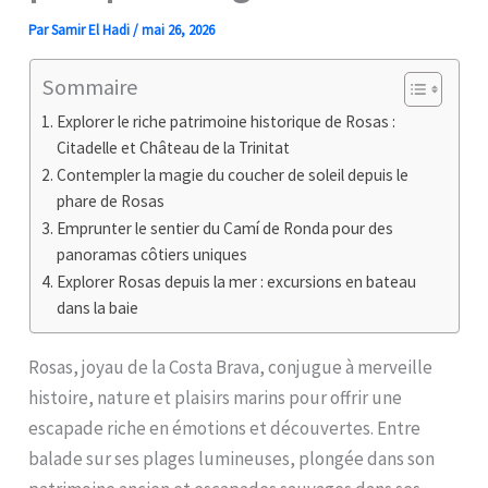
Par
Samir El Hadi
/
mai 26, 2026
Sommaire
Explorer le riche patrimoine historique de Rosas :
Citadelle et Château de la Trinitat
Contempler la magie du coucher de soleil depuis le
phare de Rosas
Emprunter le sentier du Camí de Ronda pour des
panoramas côtiers uniques
Explorer Rosas depuis la mer : excursions en bateau
dans la baie
Rosas, joyau de la Costa Brava, conjugue à merveille
histoire, nature et plaisirs marins pour offrir une
escapade riche en émotions et découvertes. Entre
balade sur ses plages lumineuses, plongée dans son