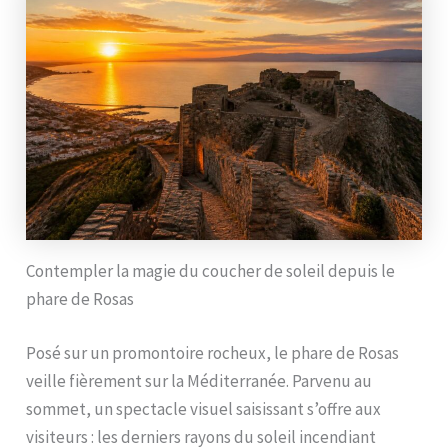
Contempler la magie du coucher de soleil depuis le
phare de Rosas
Posé sur un promontoire rocheux, le phare de Rosas
veille fièrement sur la Méditerranée. Parvenu au
sommet, un spectacle visuel saisissant s’offre aux
visiteurs : les derniers rayons du soleil incendiant