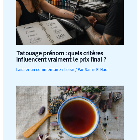
Tatouage prénom : quels critères
influencent vraiment le prix final ?
Laisser un commentaire
/
Loisir
/ Par
Samir El Hadi