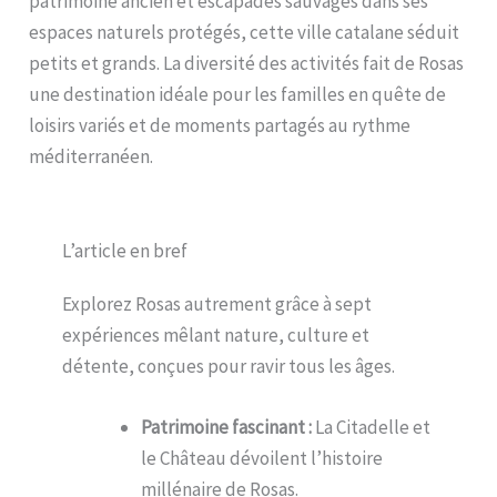
patrimoine ancien et escapades sauvages dans ses
espaces naturels protégés, cette ville catalane séduit
petits et grands. La diversité des activités fait de Rosas
une destination idéale pour les familles en quête de
loisirs variés et de moments partagés au rythme
méditerranéen.
L’article en bref
Explorez Rosas autrement grâce à sept
expériences mêlant nature, culture et
détente, conçues pour ravir tous les âges.
Patrimoine fascinant :
La Citadelle et
le Château dévoilent l’histoire
millénaire de Rosas.