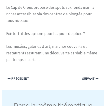
Le Cap de Creus propose des spots aux fonds marins
riches accessibles via des centres de plongée pour
tous niveaux.
Existe-t-il des options pour les jours de pluie ?
Les musées, galeries d’art, marchés couverts et
restaurants assurent une découverte agréable même
par temps incertain.
PRÉCÉDENT
SUIVANT
Dans la même thématique