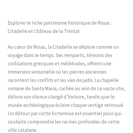
Explorer le riche patrimoine historique de Rosas :
Citadelle et Château de la Trinitat
Au cœur de Rosas, la Citadelle se déploie comme un
voyage dans le temps. Ses remparts, témoins des
civilisations grecques et médiévales, offrent une
immersion sensorielle où les pierres anciennes
racontent les conflits et les vies de jadis. La chapelle
romane de Santa Maria, cachée au sein de ce vaste site,
délivre son silence chargé d’histoire, tandis que le
musée archéologique éclaire chaque vestige retrouvé.
Un détour par cette forteresse est essentiel pour qui
souhaite comprendre les racines profondes de cette
ville catalane.