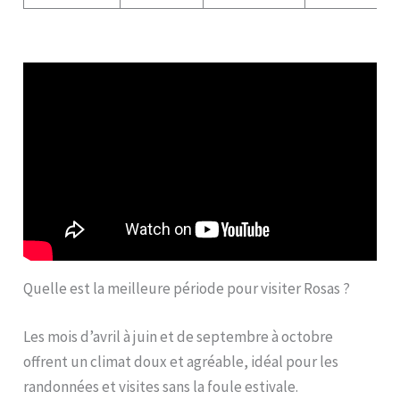
Quelle est la meilleure période pour visiter Rosas ?
Les mois d’avril à juin et de septembre à octobre
offrent un climat doux et agréable, idéal pour les
randonnées et visites sans la foule estivale.