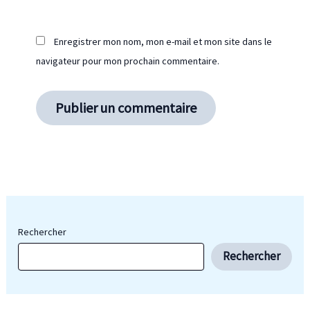
Enregistrer mon nom, mon e-mail et mon site dans le
navigateur pour mon prochain commentaire.
Rechercher
Rechercher