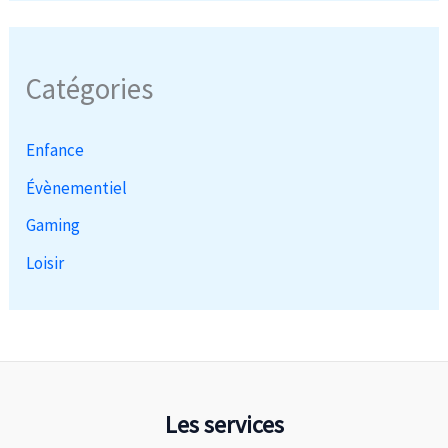
Catégories
Enfance
Évènementiel
Gaming
Loisir
Les services