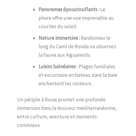
Panoramas époustouflants :
Le
phare offre une vue imprenable au
coucher du soleil.
Nature immersive :
Randonnez le
long du Camí de Ronda ou observez
la faune aux Aiguamolls.
Loisirs balnéaires :
Plages familiales
et excursions en bateau dans la baie
enchantent les visiteurs.
Un périple à Rosas promet une profonde
immersion dans la douceur méditerranéenne,
entre culture, aventure et moments
conviviaux.