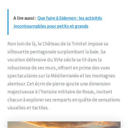
A lire aussi :
Que faire à Sidemen : les activités
incontournables pour petits et grands
Non loin de là, le Château de la Trinitat impose sa
silhouette pentagonale surplombant la baie. Sa
vocation défensive du XVIe siècle se lit dans la
robustesse de ses murs, offrant en prime des vues
spectaculaires sur la Méditerranée et les montagnes
alentour. Cet écrin de pierre ajoute une dimension
majestueuse à l’histoire militaire de Rosas, invitant
chacun à explorer ses remparts en quête de sensations
visuelles et tactiles.